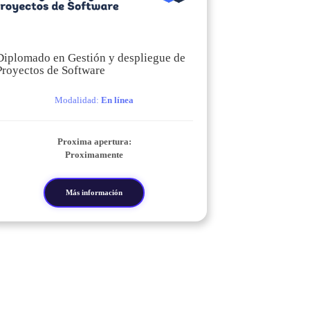
Diplomado en Gestión y despliegue de
Proyectos de Software
Modalidad:
En línea
Proxima apertura:
Proximamente
Más información