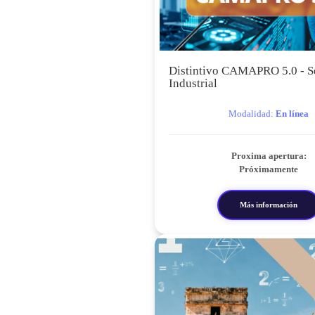
Distintivo CAMAPRO 5.0 - S
Industrial
Modalidad:
En línea
Proxima apertura:
Próximamente
Más información