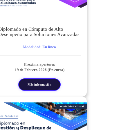
Diplomado en Cómputo de Alto
Desempeño para Soluciones Avanzadas
Modalidad:
En línea
Proxima apertura:
19 de Febrero 2026 (En curso)
Más información