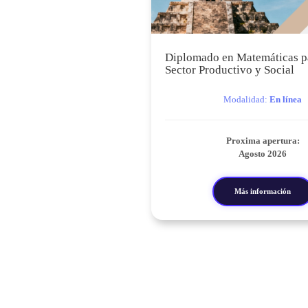
Diplomado en Matemáticas pa
Sector Productivo y Social
Modalidad:
En línea
Proxima apertura:
Agosto 2026
Más información